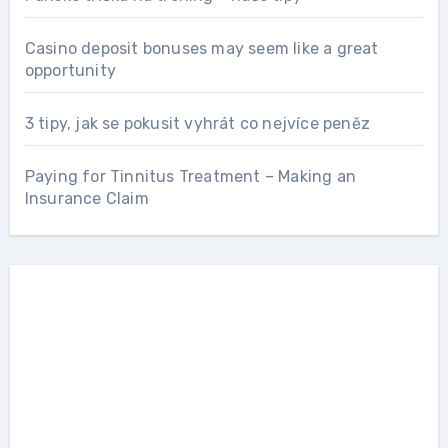
Casino deposit bonuses may seem like a great
opportunity
3 tipy, jak se pokusit vyhrát co nejvíce peněz
Paying for Tinnitus Treatment – Making an
Insurance Claim