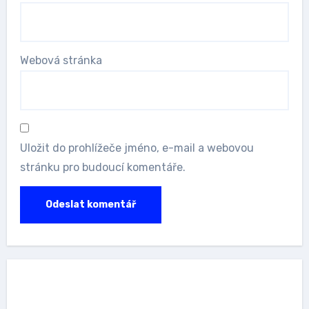
Webová stránka
Uložit do prohlížeče jméno, e-mail a webovou
stránku pro budoucí komentáře.