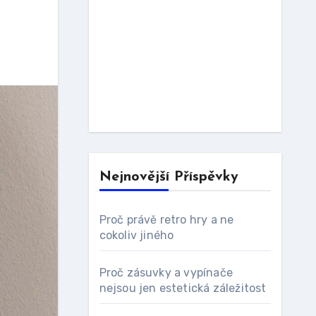
Nejnovější Příspěvky
Proč právě retro hry a ne
cokoliv jiného
Proč zásuvky a vypínače
nejsou jen estetická záležitost