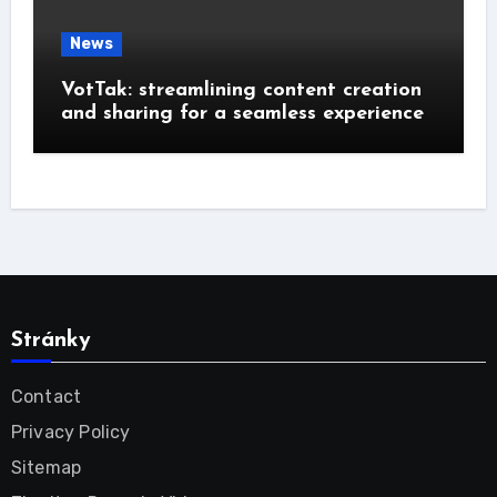
News
VotTak: streamlining content creation
and sharing for a seamless experience
Stránky
Contact
Privacy Policy
Sitemap