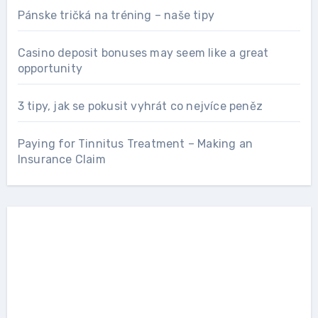
Pánske tričká na tréning – naše tipy
Casino deposit bonuses may seem like a great
opportunity
3 tipy, jak se pokusit vyhrát co nejvíce peněz
Paying for Tinnitus Treatment – Making an
Insurance Claim