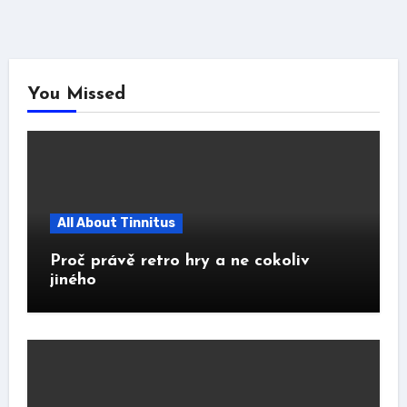
You Missed
All About Tinnitus
Proč právě retro hry a ne cokoliv
jiného