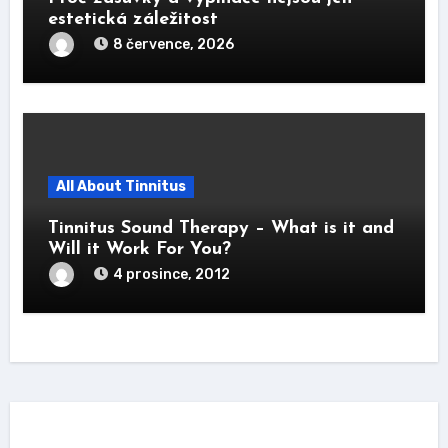
estetická záležitost
8 července, 2026
All About Tinnitus
Tinnitus Sound Therapy – What is it and
Will it Work For You?
4 prosince, 2012