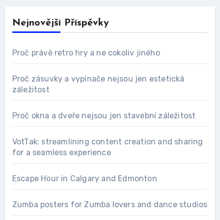
Nejnovější Příspěvky
Proč právě retro hry a ne cokoliv jiného
Proč zásuvky a vypínače nejsou jen estetická
záležitost
Proč okna a dveře nejsou jen stavební záležitost
VotTak: streamlining content creation and sharing
for a seamless experience
Escape Hour in Calgary and Edmonton
Zumba posters for Zumba lovers and dance studios