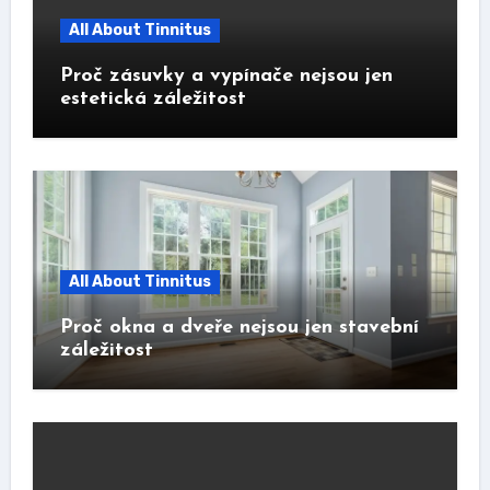
All About Tinnitus
Proč zásuvky a vypínače nejsou jen
estetická záležitost
All About Tinnitus
Proč okna a dveře nejsou jen stavební
záležitost