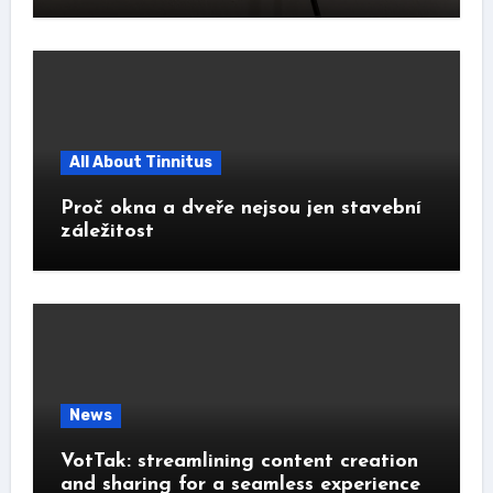
All About Tinnitus
Proč okna a dveře nejsou jen stavební
záležitost
News
VotTak: streamlining content creation
and sharing for a seamless experience