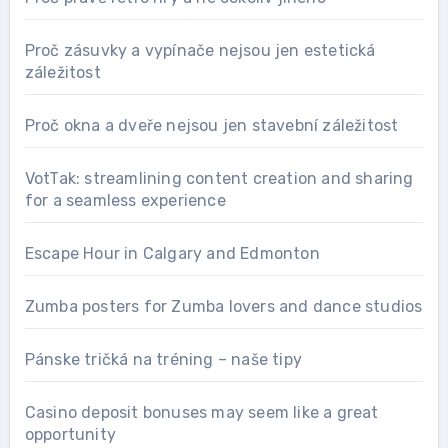
Proč zásuvky a vypínače nejsou jen estetická
záležitost
Proč okna a dveře nejsou jen stavební záležitost
VotTak: streamlining content creation and sharing
for a seamless experience
Escape Hour in Calgary and Edmonton
Zumba posters for Zumba lovers and dance studios
Pánske tričká na tréning – naše tipy
Casino deposit bonuses may seem like a great
opportunity