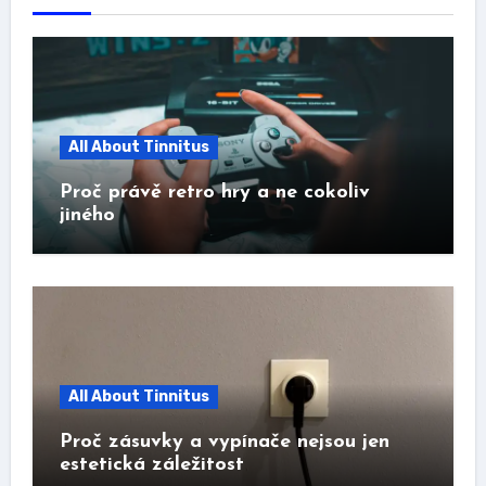
All About Tinnitus
Proč právě retro hry a ne cokoliv
jiného
All About Tinnitus
Proč zásuvky a vypínače nejsou jen
estetická záležitost