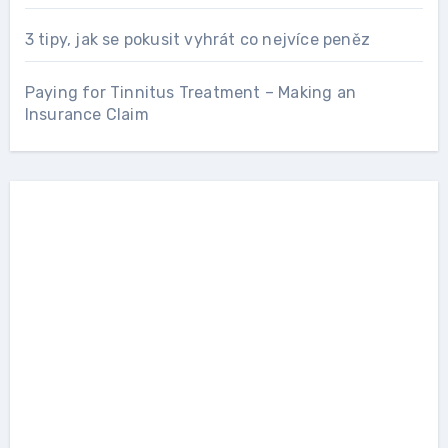
3 tipy, jak se pokusit vyhrát co nejvíce peněz
Paying for Tinnitus Treatment – Making an
Insurance Claim