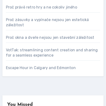
Proč právě retro hry a ne cokoliv jiného
Proč zásuvky a vypínače nejsou jen estetická
záležitost
Proč okna a dveře nejsou jen stavební záležitost
VotTak: streamlining content creation and sharing
for a seamless experience
Escape Hour in Calgary and Edmonton
You Missed