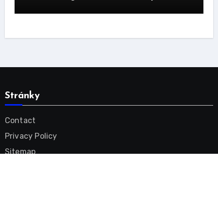
Stránky
Contact
Privacy Policy
Sitemap
Tinnitus Remedy Videos