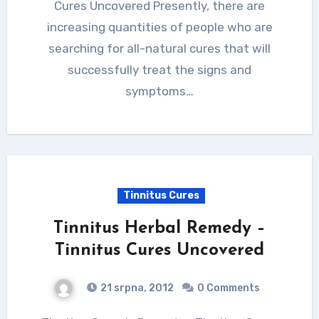
Cures Uncovered Presently, there are
increasing quantities of people who are
searching for all-natural cures that will
successfully treat the signs and
symptoms…
Tinnitus Cures
Tinnitus Herbal Remedy –
Tinnitus Cures Uncovered
21 srpna, 2012
0 Comments