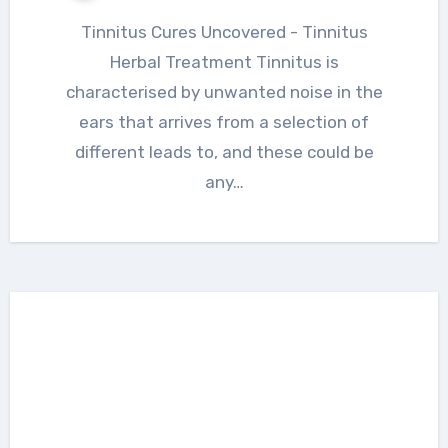
Tinnitus Cures Uncovered - Tinnitus
Herbal Treatment Tinnitus is
characterised by unwanted noise in the
ears that arrives from a selection of
different leads to, and these could be
any…