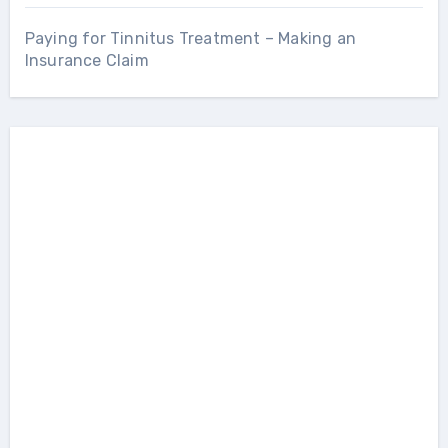
Paying for Tinnitus Treatment – Making an
Insurance Claim