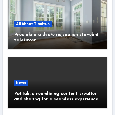
All About Tinnitus
Proč okna a dveře nejsou jen stavební
záležitost
News
VotTak: streamlining content creation
and sharing for a seamless experience