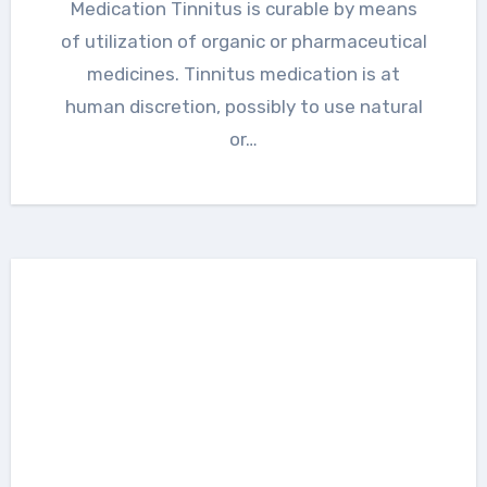
Medication Tinnitus is curable by means
of utilization of organic or pharmaceutical
medicines. Tinnitus medication is at
human discretion, possibly to use natural
or…