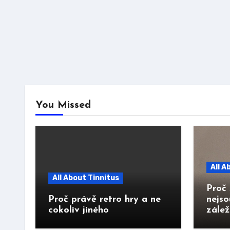
You Missed
All A
All About Tinnitus
Proč 
Proč právě retro hry a ne
nejso
cokoliv jiného
zálež