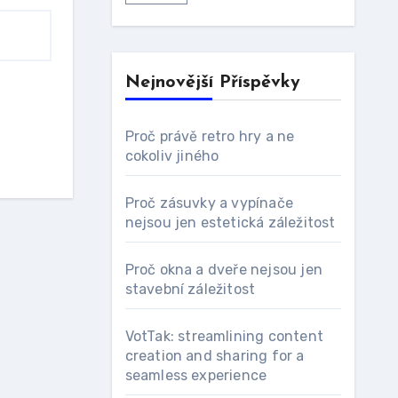
Nejnovější Příspěvky
Proč právě retro hry a ne
cokoliv jiného
Proč zásuvky a vypínače
nejsou jen estetická záležitost
Proč okna a dveře nejsou jen
stavební záležitost
VotTak: streamlining content
creation and sharing for a
seamless experience