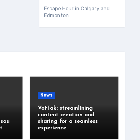
Escape Hour in Calgary and
Edmonton
News
VotTak: streamlining
content creation and
jsou
sharing for a seamless
t
experience