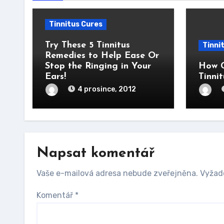
Tinnitus Cures
Try These 5 Tinnitus
Tinni
Remedies to Help Ease Or
Stop the Ringing in Your
How C
Ears!
Tinnit
4 prosince, 2012
Napsat komentář
Vaše e-mailová adresa nebude zveřejněna.
Vyžad
Komentář
*