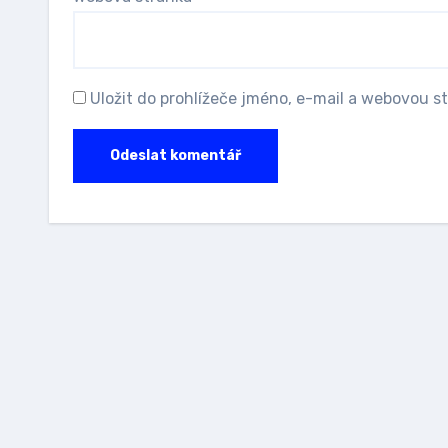
Uložit do prohlížeče jméno, e-mail a webovou s