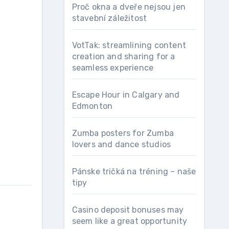
Proč okna a dveře nejsou jen
stavební záležitost
VotTak: streamlining content
creation and sharing for a
seamless experience
Escape Hour in Calgary and
Edmonton
Zumba posters for Zumba
lovers and dance studios
Pánske tričká na tréning – naše
tipy
Casino deposit bonuses may
seem like a great opportunity