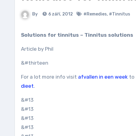
By
6 září, 2012
#Remedies
,
#Tinnitus
Solutions for tinnitus – Tinnitus solutions
Article by Phil
&#thirteen
For a lot more info visit
afvallen in een week
to 
dieet
.
&#13
&#13
&#13
&#13