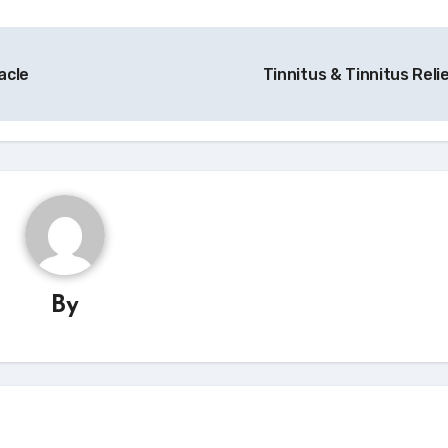
acle
Tinnitus & Tinnitus Reli
By