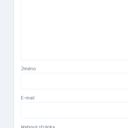
Jméno
E-mail
Webová stránka